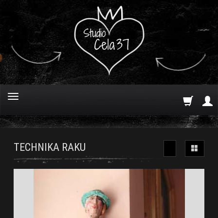
TECHNIKA RAKU