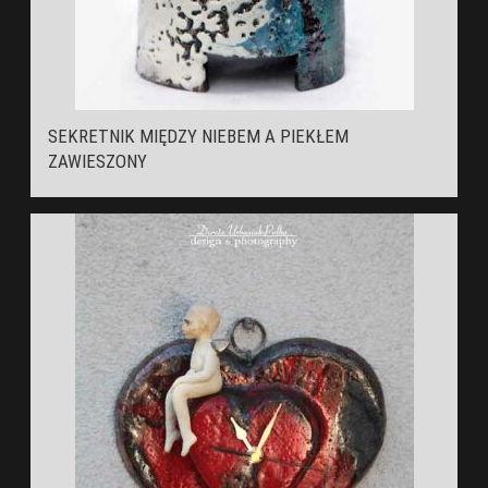
SEKRETNIK MIĘDZY NIEBEM A PIEKŁEM
ZAWIESZONY