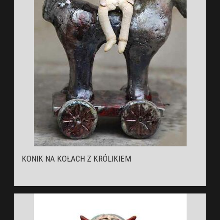
KONIK NA KOŁACH Z KRÓLIKIEM