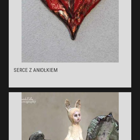
SERCE Z ANIOŁKIEM