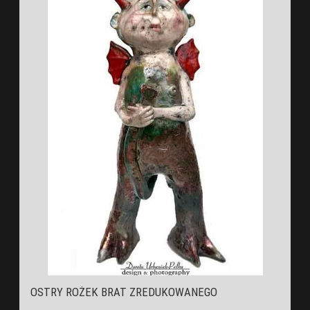
OSTRY ROŻEK BRAT ZREDUKOWANEGO