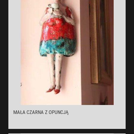
MAŁA CZARNA Z OPUNCJĄ