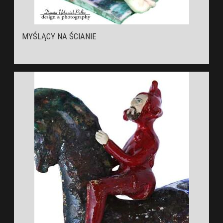
MYŚLĄCY NA ŚCIANIE