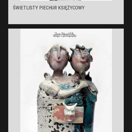
ŚWIETLISTY PIECHUR KSIĘŻYCOWY