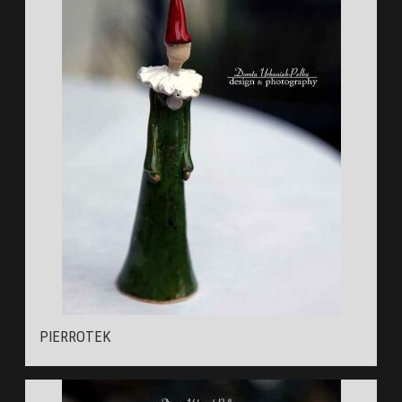
PIERROTEK