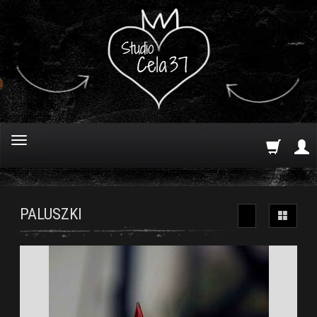
PALUSZKI