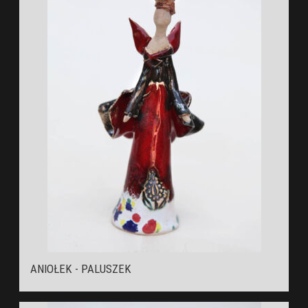
ANIOŁEK - PALUSZEK