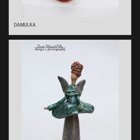
DAMULKA