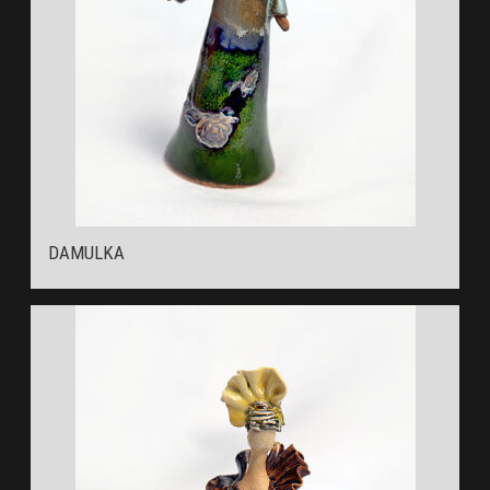
DAMULKA