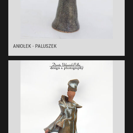
ANIOŁEK - PALUSZEK