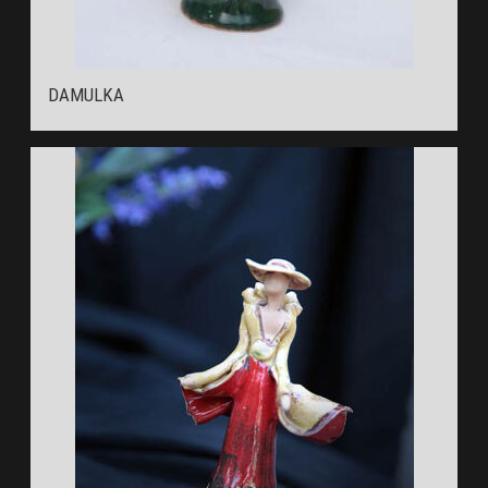
DAMULKA