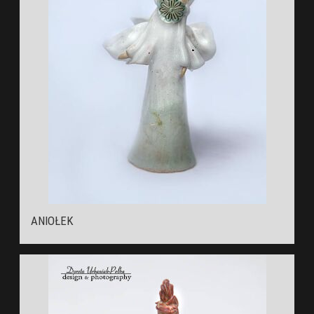
ANIOŁEK