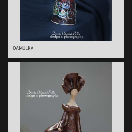
DAMULKA