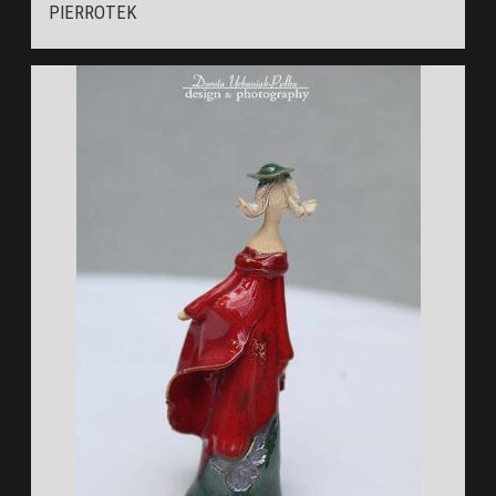
PIERROTEK