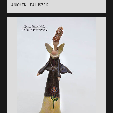
ANIOŁEK - PALUSZEK