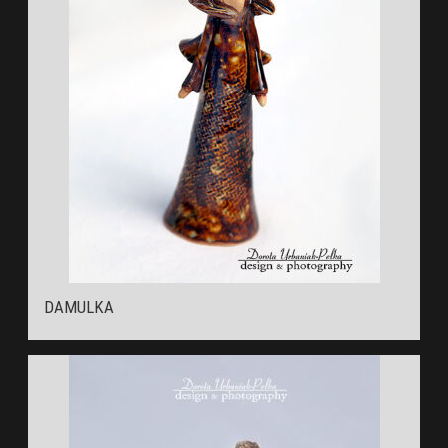
DAMULKA