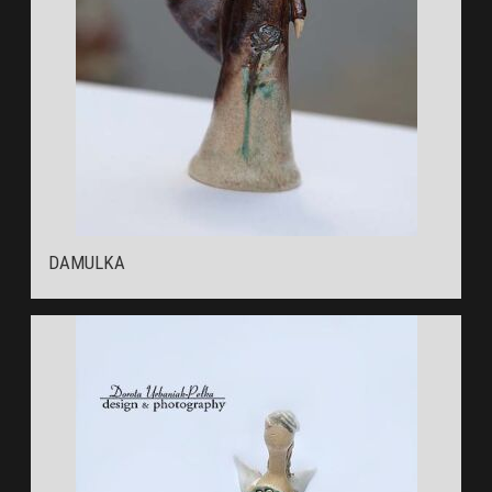
DAMULKA