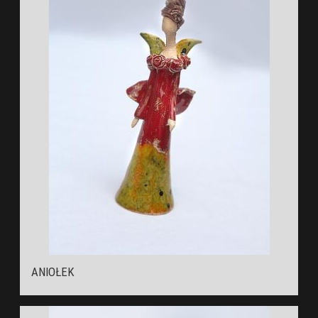
ANIOŁEK