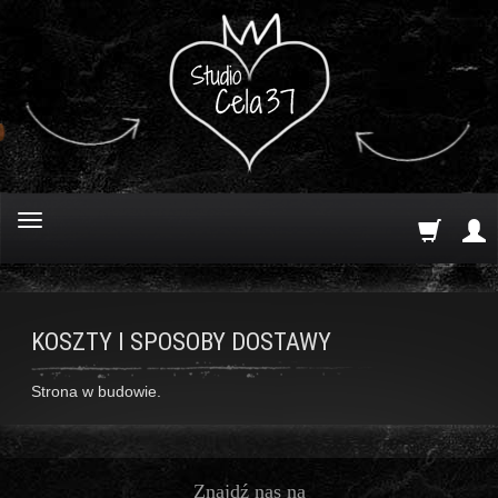
KOSZTY I SPOSOBY DOSTAWY
Strona w budowie.
Znajdź nas na