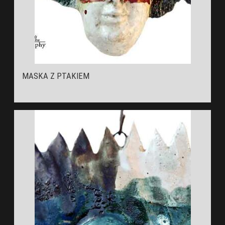
MASKA Z PTAKIEM