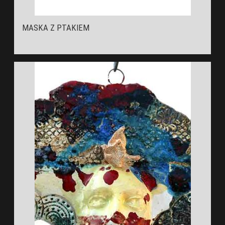
MASKA Z PTAKIEM