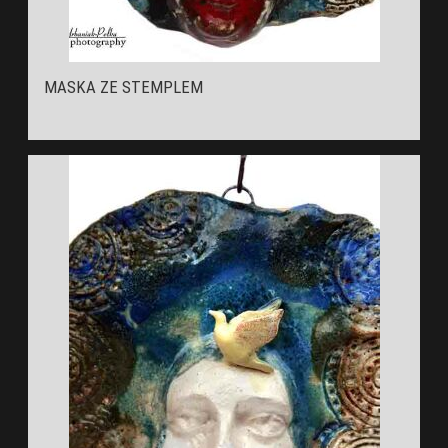
MASKA ZE STEMPLEM