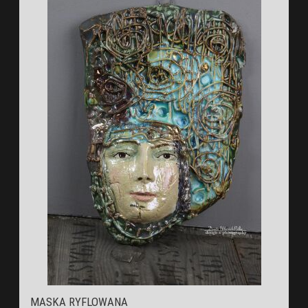
MASKA RYFLOWANA