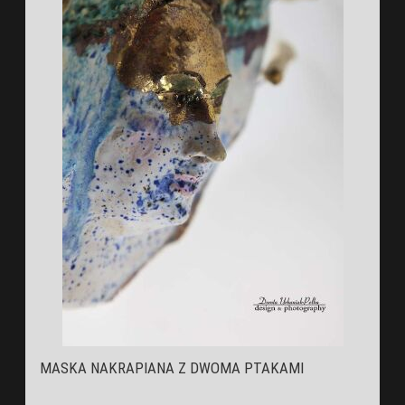
MASKA NAKRAPIANA Z DWOMA PTAKAMI