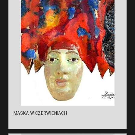
MASKA W CZERWIENIACH