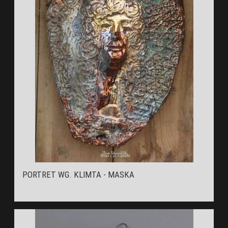
PORTRET WG. KLIMTA - MASKA