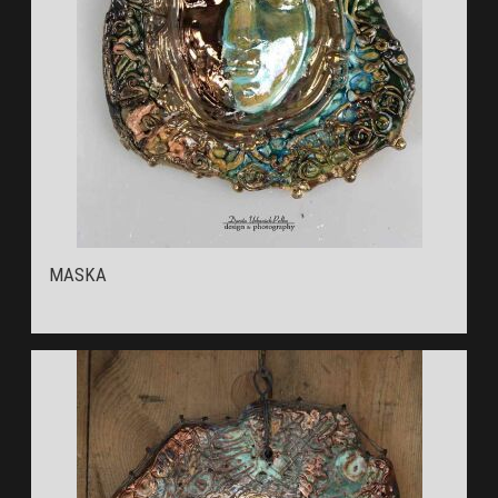
MASKA