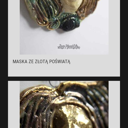
MASKA ZE ZŁOTĄ POŚWIATĄ