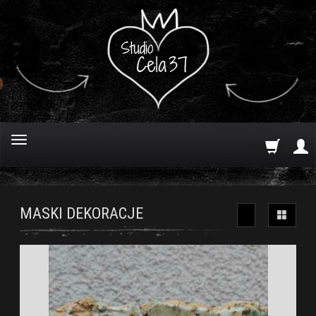
MASKI DEKORACJE