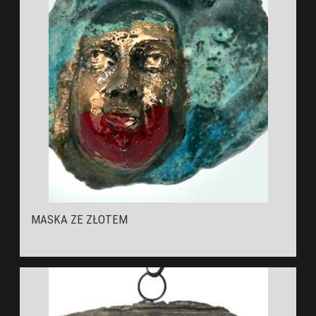
MASKA ZE ZŁOTEM