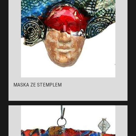
MASKA ZE STEMPLEM