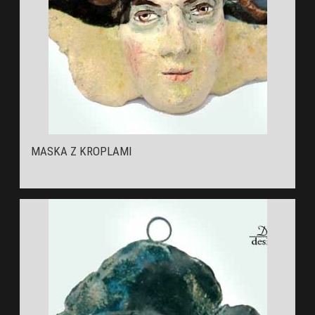
MASKA Z KROPLAMI