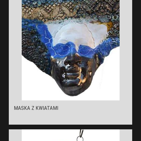
MASKA Z KWIATAMI