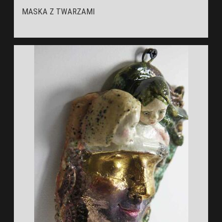
MASKA Z TWARZAMI