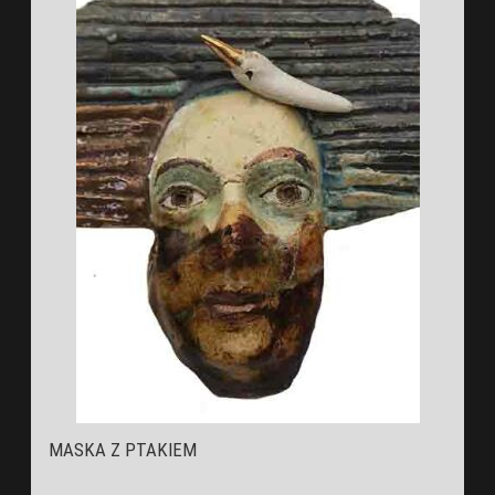
MASKA Z PTAKIEM