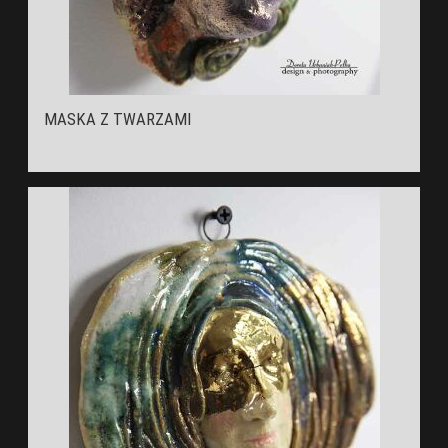
MASKA Z TWARZAMI