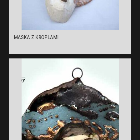
MASKA Z KROPLAMI