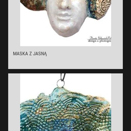
MASKA Z JASNĄ