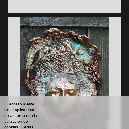
El acceso a este
sitio implica estar
de acuerdo con la
utilización de
cookies. Ciertas