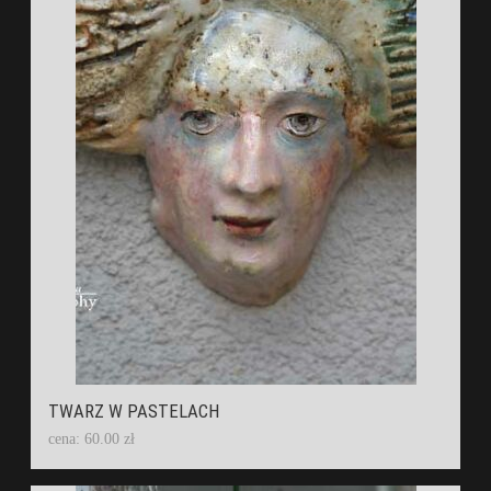
TWARZ W PASTELACH
cena: 60.00 zł