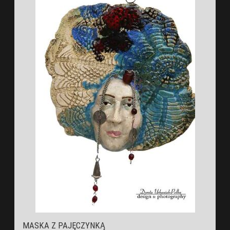
MASKA Z PAJĘCZYNKĄ