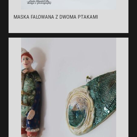
MASKA FALOWANA Z DWOMA PTAKAMI