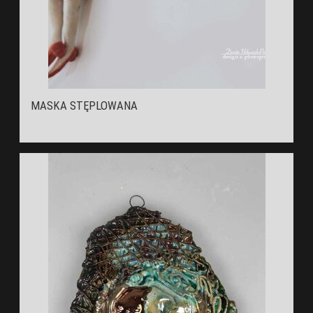
MASKA STĘPLOWANA