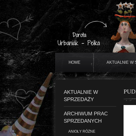
HOME
AKTUALNIE W
PUD
AKTUALNIE W
SPRZEDAŻY
ARCHIWUM PRAC
SPRZEDANYCH
ANIOŁY RÓŻNE