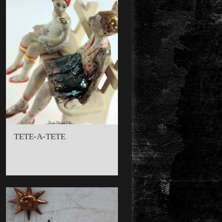
TETE-A-TETE