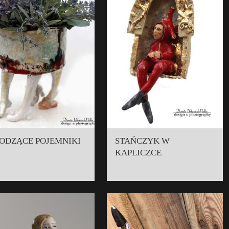
ODZĄCE POJEMNIKI
STAŃCZYK W
KAPLICZCE