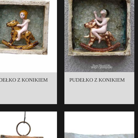
DEŁKO Z KONIKIEM
PUDEŁKO Z KONIKIEM