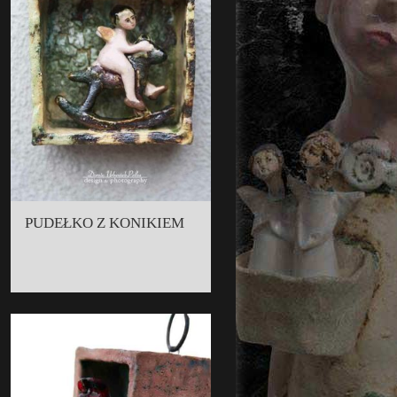
PUDEŁKO Z KONIKIEM