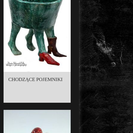
CHODZĄCE POJEMNIKI