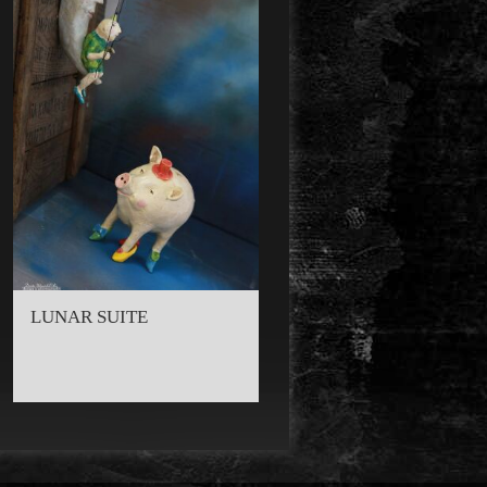
LUNAR SUITE