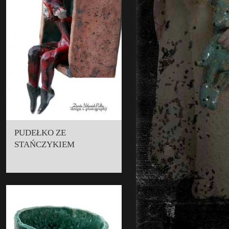
PUDEŁKO ZE
STAŃCZYKIEM