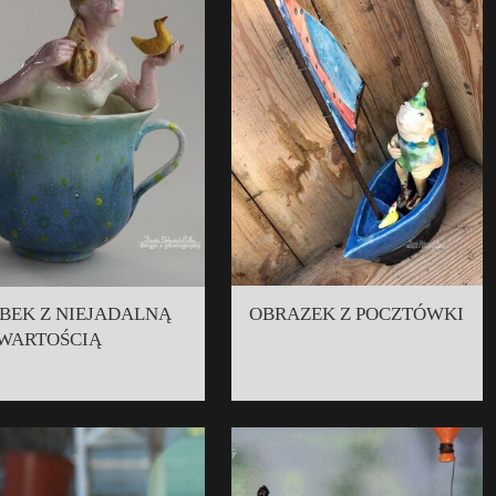
BEK Z NIEJADALNĄ
OBRAZEK Z POCZTÓWKI
WARTOŚCIĄ