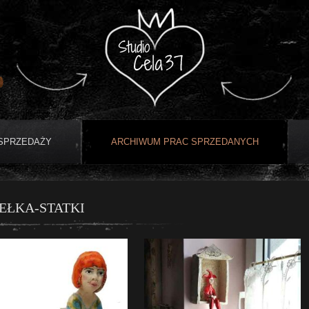
 SPRZEDAŻY
ARCHIWUM PRAC SPRZEDANYCH
EŁKA-STATKI