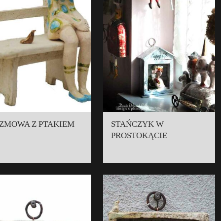
ZMOWA Z PTAKIEM
STAŃCZYK W
PROSTOKĄCIE