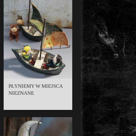
PŁYNIEMY W MIEJSCA
NIEZNANE