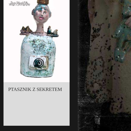
PTASZNIK Z SEKRETEM