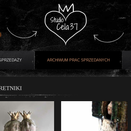
 SPRZEDAŻY
ARCHIWUM PRAC SPRZEDANYCH
RETNIKI