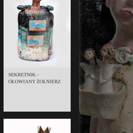
SEKRETNIK -
OŁOWIANY ŻOŁNIERZ