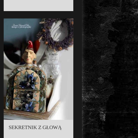
SEKRETNIK Z GŁOWĄ