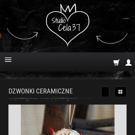
DZWONKI CERAMICZNE