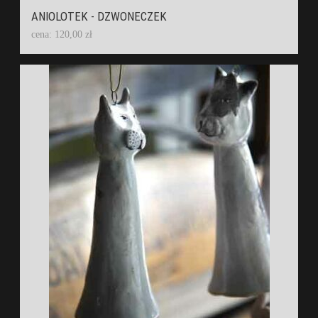
ANIOLOTEK - DZWONECZEK
cena: 120,00 zł