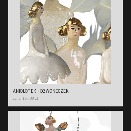
ANIOLOTEK - DZWONECZEK
cena: 195,00 zł