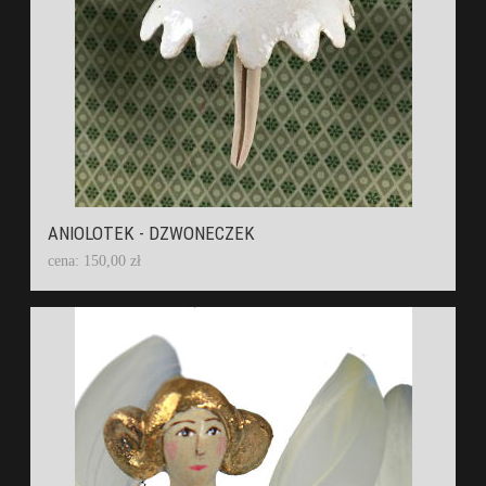
ANIOLOTEK - DZWONECZEK
cena: 150,00 zł