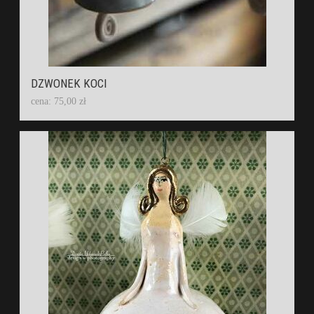
DZWONEK KOCI
cena: 75,00 zł