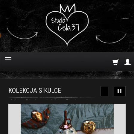
KOLEKCJA SIKULCE