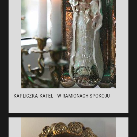
KAPLICZKA-KAFEL - W RAMIONACH SPOKOJU