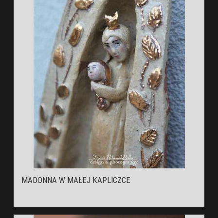
MADONNA W MAŁEJ KAPLICZCE