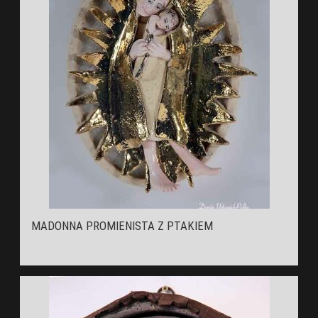
MADONNA PROMIENISTA Z PTAKIEM