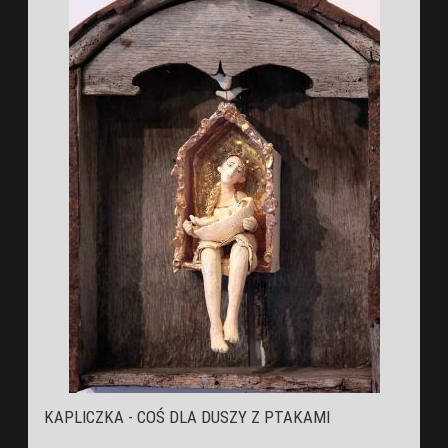
KAPLICZKA - COŚ DLA DUSZY Z PTAKAMI