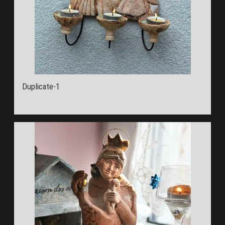
Duplicate-1