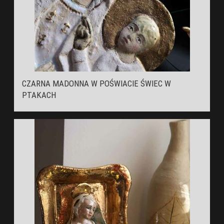
CZARNA MADONNA W POŚWIACIE ŚWIEC W
PTAKACH