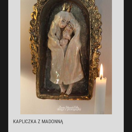
KAPLICZKA Z MADONNĄ