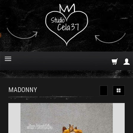
MADONNY