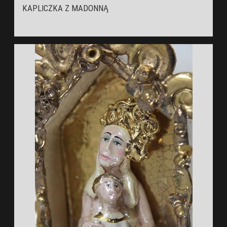
KAPLICZKA Z MADONNĄ