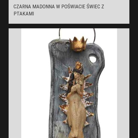
CZARNA MADONNA W POŚWIACIE ŚWIEC Z
PTAKAMI