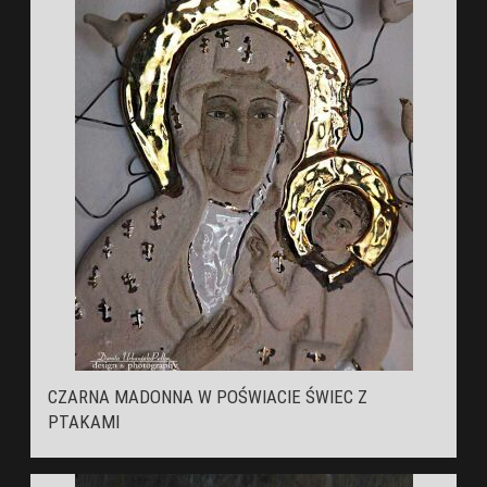
CZARNA MADONNA W POŚWIACIE ŚWIEC Z
PTAKAMI