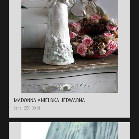
MADONNA ANIELSKA JEDWABNA
cena: 250,00 zł