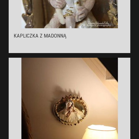
KAPLICZKA Z MADONNĄ