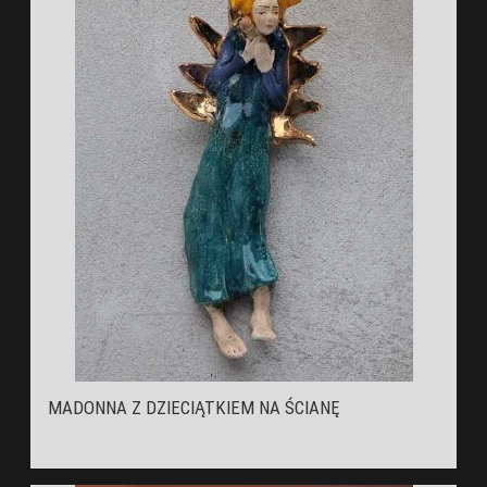
MADONNA Z DZIECIĄTKIEM NA ŚCIANĘ