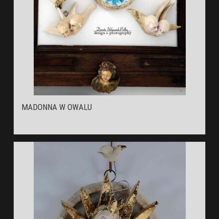
MADONNA W OWALU