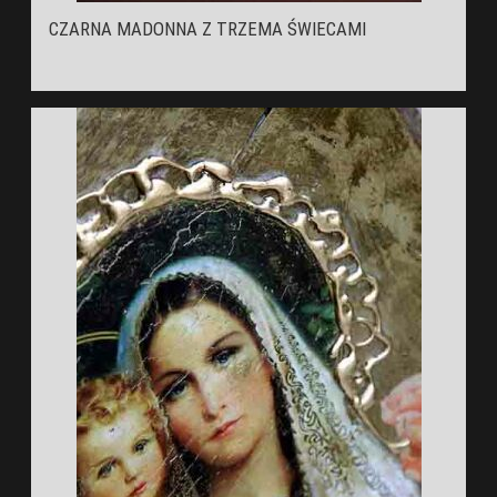
CZARNA MADONNA Z TRZEMA ŚWIECAMI