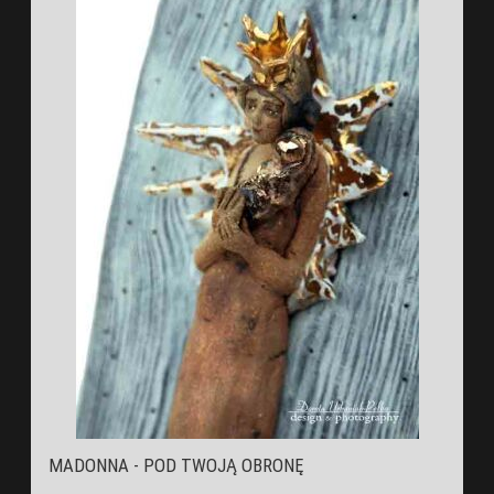
MADONNA - POD TWOJĄ OBRONĘ