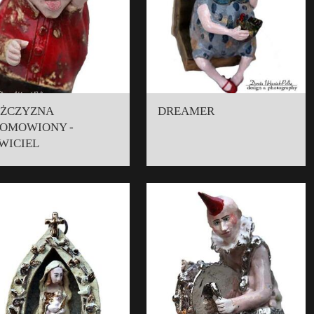
ŻCZYZNA
DREAMER
OMOWIONY -
WICIEL