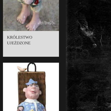
KRÓLESTWO
UJEŻDZONE