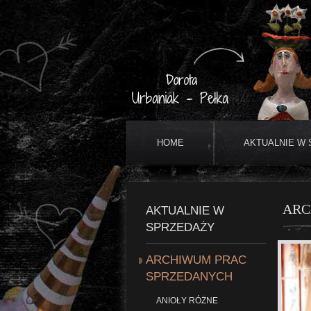
HOME
AKTUALNIE W
ARC
AKTUALNIE W
SPRZEDAŻY
ARCHIWUM PRAC
SPRZEDANYCH
ANIOŁY RÓŻNE