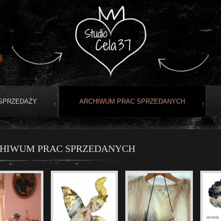
 SPRZEDAŻY
ARCHIWUM PRAC SPRZEDANYCH
HIWUM PRAC SPRZEDANYCH