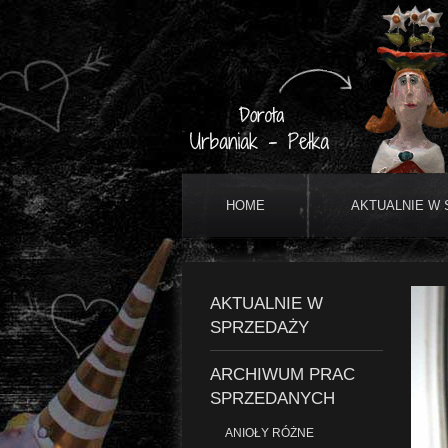
HOME
AKTUALNIE W
AKTUALNIE W
SPRZEDAŻY
ARCHIWUM PRAC
SPRZEDANYCH
ANIOŁY RÓŻNE