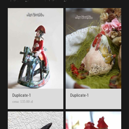
Duplicate-1
Duplicate-1
cena: 135.00 zł