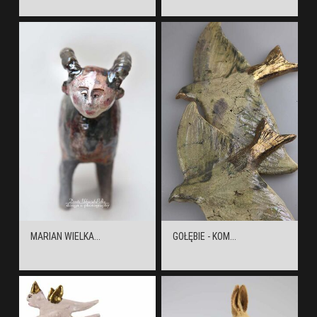
MARIAN WIELKA...
GOŁĘBIE - KOM...