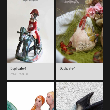
Duplicate-1
Duplicate-1
cena: 135.00 zł