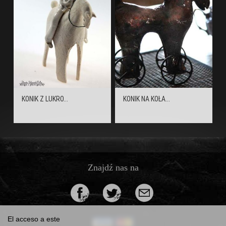
KONIK Z LUKRO...
KONIK NA KOŁA...
Znajdź nas na
El acceso a este