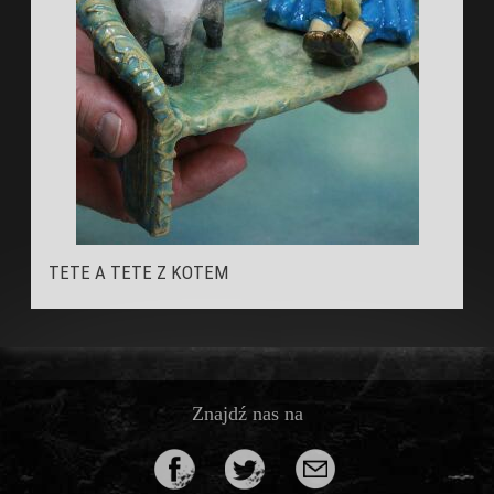
TETE A TETE Z KOTEM
Znajdź nas na