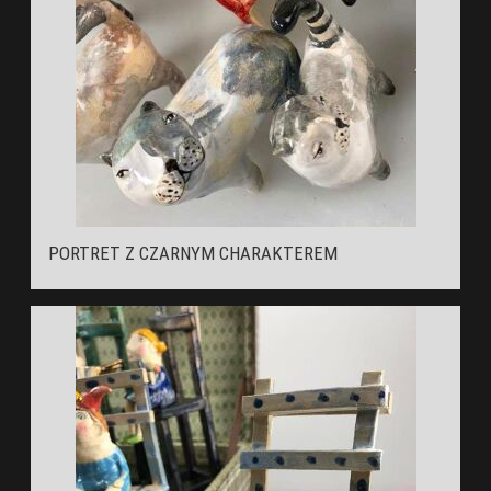
PORTRET Z CZARNYM CHARAKTEREM