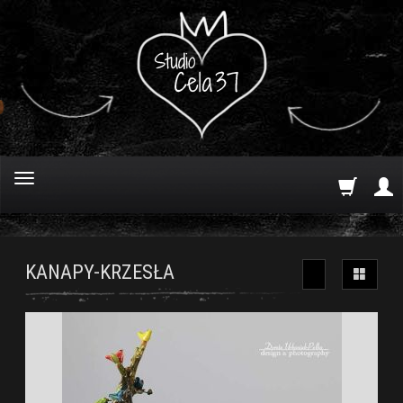
KANAPY-KRZESŁA