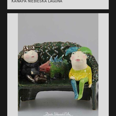
KANAPA NIEBIESKA LAGUNA