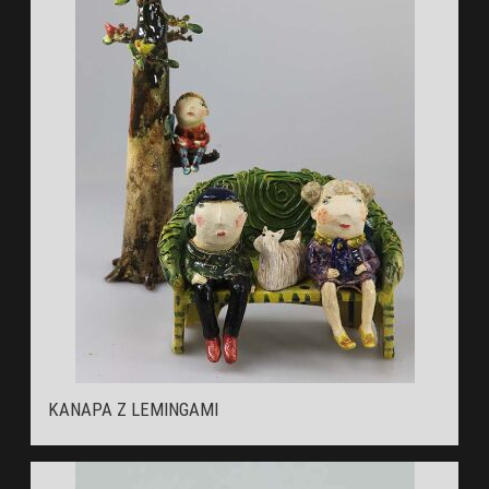
KANAPA Z LEMINGAMI