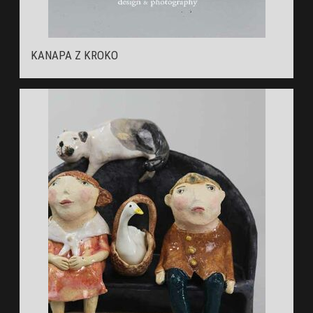
KANAPA Z KROKO