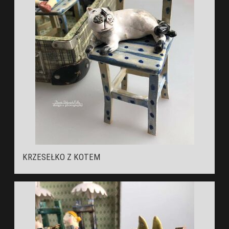
KRZESEŁKO Z KOTEM