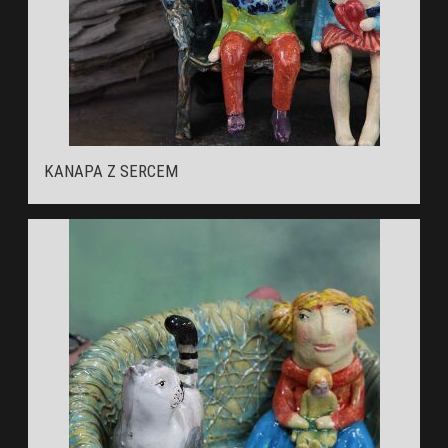
KANAPA Z SERCEM