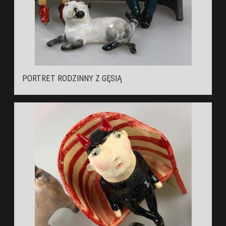
PORTRET RODZINNY Z GĘSIĄ