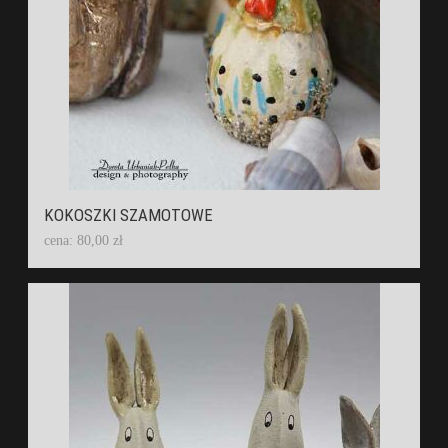
KOKOSZKI SZAMOTOWE
cena: 80,00 zł