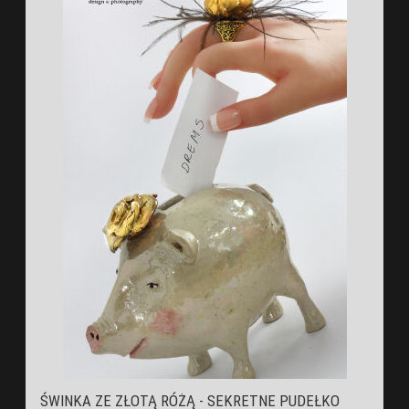
ŚWINKA ZE ZŁOTĄ RÓŻĄ - SEKRETNE PUDEŁKO