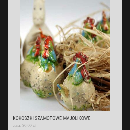
KOKOSZKI SZAMOTOWE MAJOLIKOWE
cena: 90,00 zł