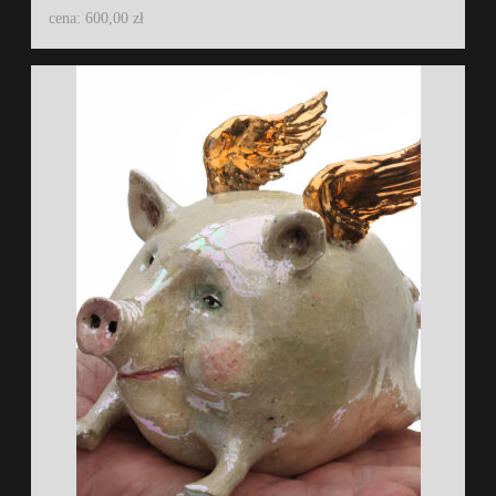
cena: 600,00 zł