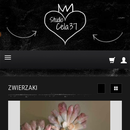
ZWIERZAKI