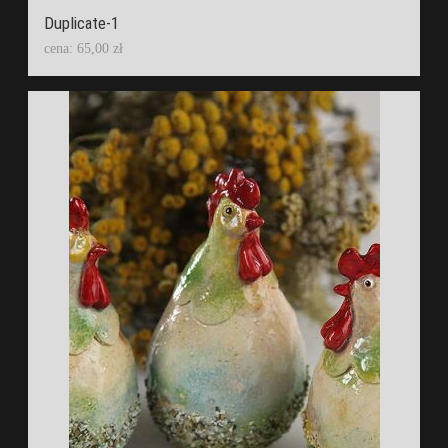
Duplicate-1
cena: 65,00 zł