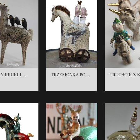
Y KRUKI I ...
TRZĘSIONKA PO...
TRUCHCIK Z K