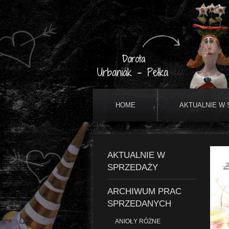
HOME
AKTUALNIE W
AKTUALNIE W
SPRZEDAŻY
ARCHIWUM PRAC
SPRZEDANYCH
ANIOŁY RÓŻNE